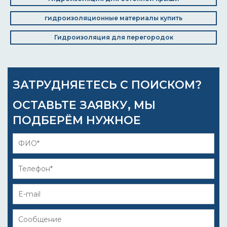
гидроизоляционные материалы купить
Гидроизоляция для перегородок
ЗАТРУДНЯЕТЕСЬ С ПОИСКОМ?
ОСТАВЬТЕ ЗАЯВКУ, МЫ
ПОДБЕРЁМ НУЖНОЕ