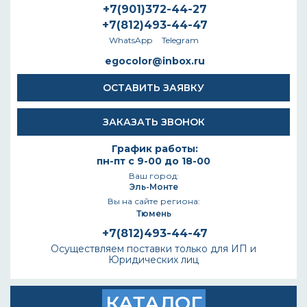
+7(901)372-44-27
+7(812)493-44-47
WhatsApp
Telegram
egocolor@inbox.ru
ОСТАВИТЬ ЗАЯВКУ
ЗАКАЗАТЬ ЗВОНОК
График работы:
пн-пт с 9-00 до 18-00
Ваш город:
Эль-Монте
Вы на сайте региона:
Тюмень
+7(812)493-44-47
Осуществляем поставки только для ИП и
Юридических лиц
КАТАЛОГ