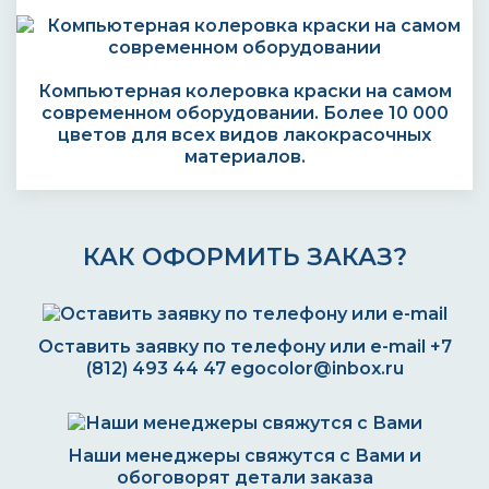
Компьютерная колеровка краски на самом
современном оборудовании. Более 10 000
цветов для всех видов лакокрасочных
материалов.
КАК ОФОРМИТЬ ЗАКАЗ?
Оставить заявку по телефону или e-mail
+7
(812) 493 44 47
egocolor@inbox.ru
Наши менеджеры свяжутся с Вами и
обоговорят детали заказа