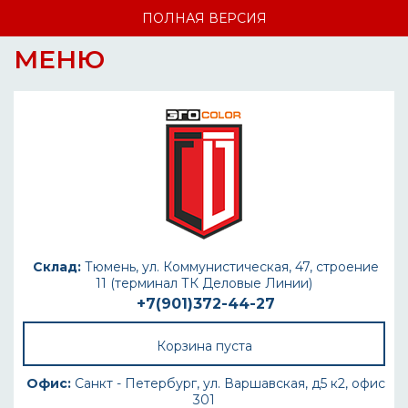
ПОЛНАЯ ВЕРСИЯ
МЕНЮ
Склад:
Тюмень, ул. Коммунистическая, 47, строение
11 (терминал ТК Деловые Линии)
+7(901)372-44-27
Корзина пуста
Офис:
Санкт - Петербург, ул. Варшавская, д5 к2, офис
301