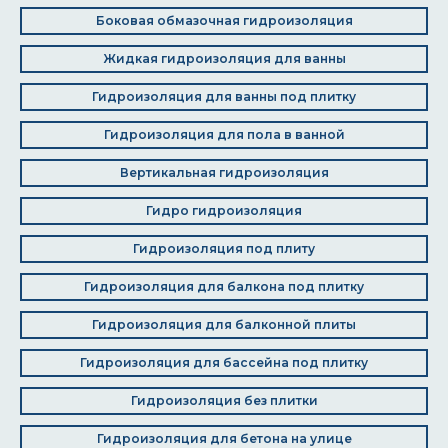
Боковая обмазочная гидроизоляция
Жидкая гидроизоляция для ванны
Гидроизоляция для ванны под плитку
Гидроизоляция для пола в ванной
Вертикальная гидроизоляция
Гидро гидроизоляция
Гидроизоляция под плиту
Гидроизоляция для балкона под плитку
Гидроизоляция для балконной плиты
Гидроизоляция для бассейна под плитку
Гидроизоляция без плитки
Гидроизоляция для бетона на улице