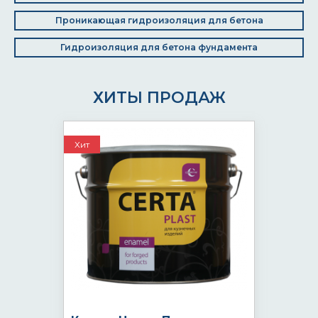
Проникающая гидроизоляция для бетона
Гидроизоляция для бетона фундамента
ХИТЫ ПРОДАЖ
Хит