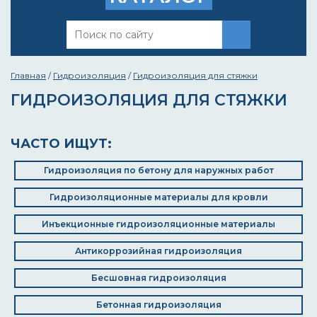
Главная
/
Гидроизоляция
/
Гидроизоляция для стяжки
ГИДРОИЗОЛЯЦИЯ ДЛЯ СТЯЖКИ
ЧАСТО ИЩУТ:
Гидроизоляция по бетону для наружных работ
Гидроизоляционные материалы для кровли
Инъекционные гидроизоляционные материалы
Антикоррозийная гидроизоляция
Бесшовная гидроизоляция
Бетонная гидроизоляция