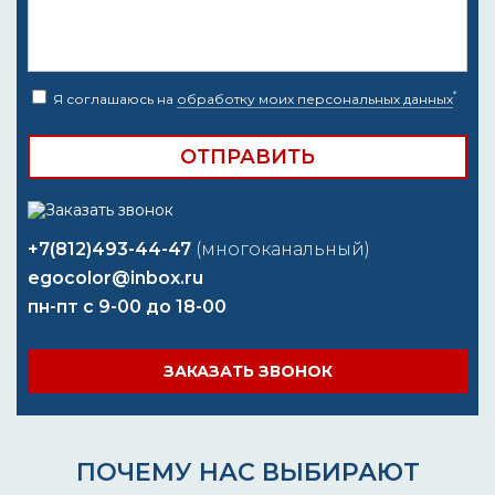
*
Я соглашаюсь на
обработку моих персональных данных
+7(812)493-44-47
(многоканальный)
egocolor@inbox.ru
пн-пт с 9-00 до 18-00
ЗАКАЗАТЬ ЗВОНОК
ПОЧЕМУ НАС ВЫБИРАЮТ