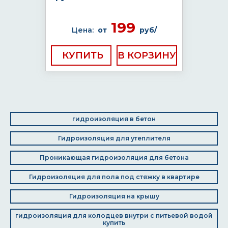
199
Цена:
от
руб/
КУПИТЬ
гидроизоляция в бетон
Гидроизоляция для утеплителя
Проникающая гидроизоляция для бетона
Гидроизоляция для пола под стяжку в квартире
Гидроизоляция на крышу
гидроизоляция для колодцев внутри с питьевой водой
купить