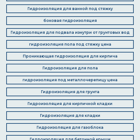
Гидроизоляция для ванной под стяжку
боковая гидроизоляция
Гидроизоляция для подвала изнутри от грунтовых вод
гидроизоляция пола под стяжку цена
Проникающая гидроизоляция для кирпича
Гидроизоляция для пола
гидроизоляция под металлочерепицу цена
Гидроизоляция для грунта
Гидроизоляция для кирпичной кладки
Гидроизоляция для кладки
Гидроизоляция для газоблока
Гидроизоляция для бетонной крыши