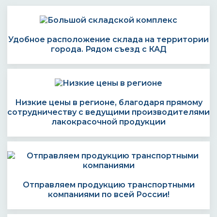
Удобное расположение склада на территории
города. Рядом съезд с КАД
Низкие цены в регионе, благодаря прямому
сотрудничеству с ведущими производителями
лакокрасочной продукции
Отправляем продукцию транспортными
компаниями по всей России!