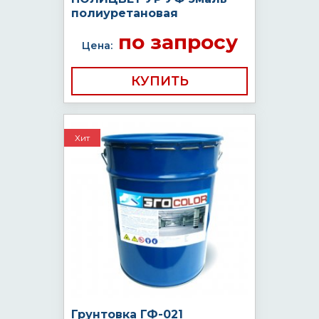
полиуретановая
по запросу
Цена:
КУПИТЬ
Хит
Грунтовка ГФ-021