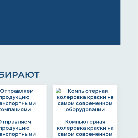
ЫБИРАЮТ
Отправляем
Компьютерная
продукцию
колеровка краски на
анспортными
самом современном