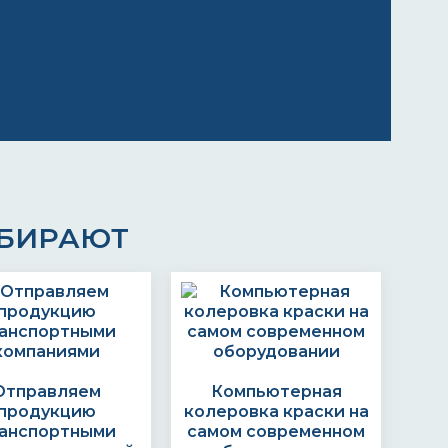
ЫБИРАЮТ
Отправляем
Компьютерная
продукцию
колеровка краски на
анспортными
самом современном