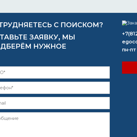
ТРУДНЯЕТЕСЬ С ПОИСКОМ?
+7(81
ТАВЬТЕ ЗАЯВКУ, МЫ
egoco
ДБЕРЁМ НУЖНОЕ
пн-пт