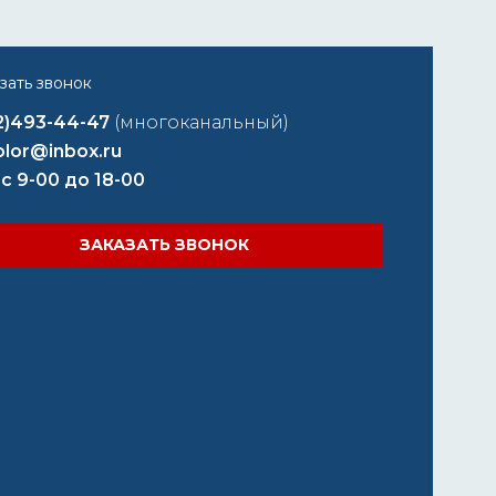
2)493-44-47
(многоканальный)
lor@inbox.ru
 с 9-00 до 18-00
ЗАКАЗАТЬ ЗВОНОК