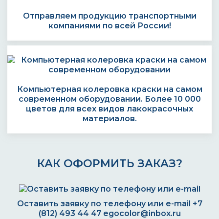
Отправляем продукцию транспортными
компаниями по всей России!
Компьютерная колеровка краски на самом
современном оборудовании. Более 10 000
цветов для всех видов лакокрасочных
материалов.
КАК ОФОРМИТЬ ЗАКАЗ?
Оставить заявку по телефону или e-mail
+7
(812) 493 44 47
egocolor@inbox.ru