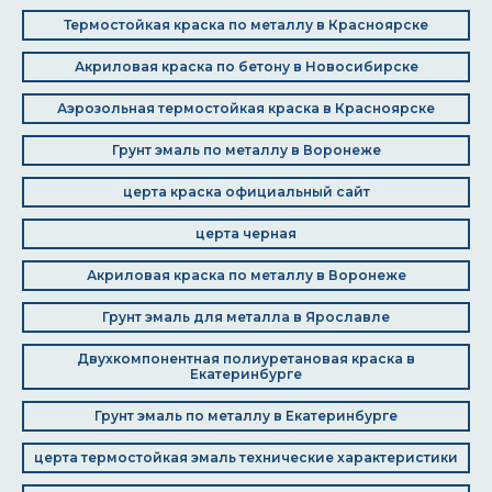
Термостойкая краска по металлу в Красноярске
Акриловая краска по бетону в Новосибирске
Аэрозольная термостойкая краска в Красноярске
Грунт эмаль по металлу в Воронеже
церта краска официальный сайт
церта черная
Акриловая краска по металлу в Воронеже
Грунт эмаль для металла в Ярославле
Двухкомпонентная полиуретановая краска в
Екатеринбурге
Грунт эмаль по металлу в Екатеринбурге
церта термостойкая эмаль технические характеристики