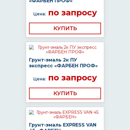
«ФАРБЕН ПРОФ»
по запросу
Цена:
КУПИТЬ
Грунт-эмаль 2к ПУ
экспресс «ФАРБЕН ПРОФ»
по запросу
Цена:
КУПИТЬ
Грунт-эмаль EXPRESS VAN