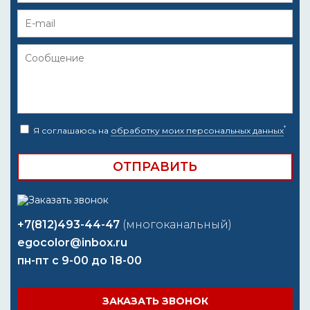
*
Я соглашаюсь на
обработку моих персональных данных
+7(812)493-44-47
(многоканальный)
egocolor@inbox.ru
пн-пт с 9-00 до 18-00
ЗАКАЗАТЬ ЗВОНОК