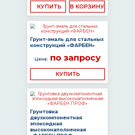
КУПИТЬ
Грунт-эмаль для стальных
конструкций «ФАРБЕН»
по запросу
Цена:
КУПИТЬ
Грунтовка
двухкомпонентная
эпоксидная
высоконаполненная