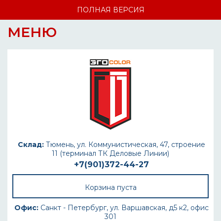
ПОЛНАЯ ВЕРСИЯ
МЕНЮ
Склад:
Тюмень, ул. Коммунистическая, 47, строение
11 (терминал ТК Деловые Линии)
+7(901)372-44-27
Корзина пуста
Офис:
Санкт - Петербург, ул. Варшавская, д5 к2, офис
301