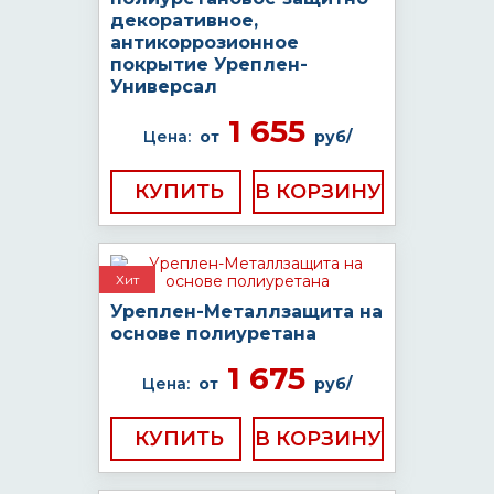
декоративное,
антикоррозионное
покрытие Уреплен-
Универсал
1 655
Цена:
от
руб/
КУПИТЬ
Хит
Уреплен-Металлзащита на
основе полиуретана
1 675
Цена:
от
руб/
КУПИТЬ