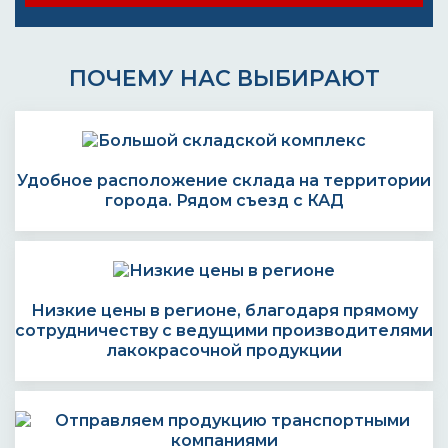
ПОЧЕМУ НАС ВЫБИРАЮТ
Удобное расположение склада на территории
города. Рядом съезд с КАД
Низкие цены в регионе, благодаря прямому
сотрудничеству с ведущими производителями
лакокрасочной продукции