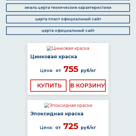
эмаль церта технические характеристики
церта пласт официальный сайт
церта официальный сайт
Цинковая краска
755
Цена:
от
руб/кг
КУПИТЬ
Эпоксидная краска
725
Цена:
от
руб/кг