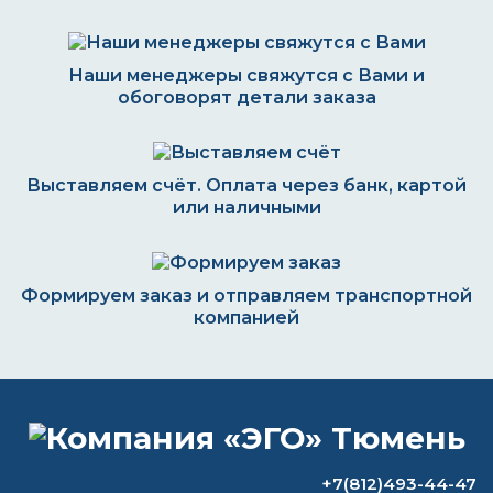
Наши менеджеры свяжутся с Вами и
обоговорят детали заказа
Выставляем счёт. Оплата через банк, картой
или наличными
Формируем заказ и отправляем транспортной
компанией
ВОПРОС-ОТВЕТ
+7(812)493-44-47