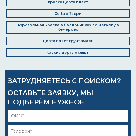
краска церта пласт
Certa в Твери
Аэрозольная краска в баллончиках по металлу в
Кемерово
церта пласт грунт эмаль
краска церта отзывы
ЗАТРУДНЯЕТЕСЬ С ПОИСКОМ?
ОСТАВЬТЕ ЗАЯВКУ, МЫ
ПОДБЕРЁМ НУЖНОЕ