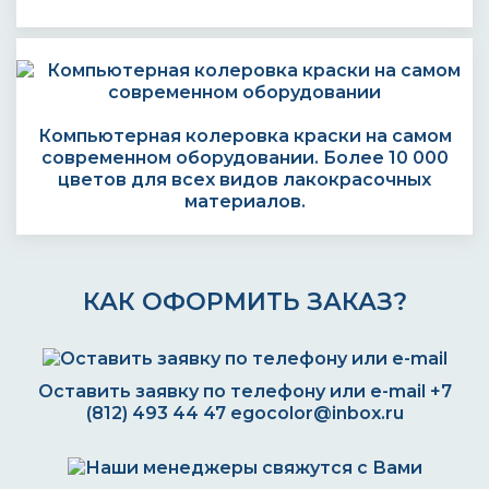
Компьютерная колеровка краски на самом
современном оборудовании. Более 10 000
цветов для всех видов лакокрасочных
материалов.
КАК ОФОРМИТЬ ЗАКАЗ?
Оставить заявку по телефону или e-mail
+7
(812) 493 44 47
egocolor@inbox.ru