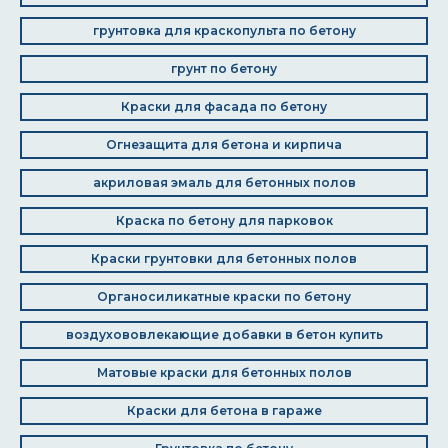
грунтовка для краскопульта по бетону
грунт по бетону
Краски для фасада по бетону
Огнезащита для бетона и кирпича
акриловая эмаль для бетонных полов
Краска по бетону для парковок
Краски грунтовки для бетонных полов
Органосиликатные краски по бетону
воздухововлекающие добавки в бетон купить
Матовые краски для бетонных полов
Краски для бетона в гараже