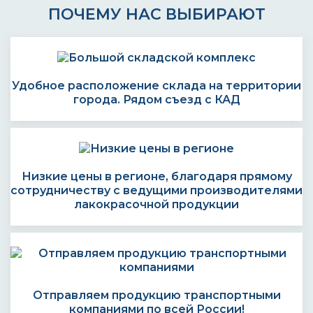
ПОЧЕМУ НАС ВЫБИРАЮТ
Удобное расположение склада на территории
города. Рядом съезд с КАД
Низкие цены в регионе, благодаря прямому
сотрудничеству с ведущими производителями
лакокрасочной продукции
Отправляем продукцию транспортными
компаниями по всей России!