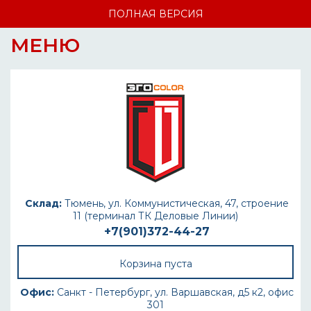
ПОЛНАЯ ВЕРСИЯ
МЕНЮ
Склад:
Тюмень, ул. Коммунистическая, 47, строение
11 (терминал ТК Деловые Линии)
+7(901)372-44-27
Корзина пуста
Офис:
Санкт - Петербург, ул. Варшавская, д5 к2, офис
301