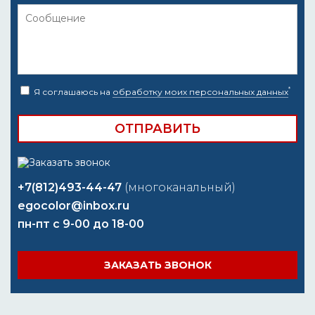
*
Я соглашаюсь на
обработку моих персональных данных
+7(812)493-44-47
(многоканальный)
egocolor@inbox.ru
пн-пт с 9-00 до 18-00
ЗАКАЗАТЬ ЗВОНОК