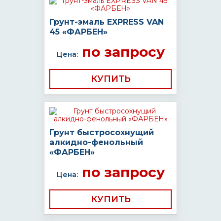
Грунт-эмаль EXPRESS VAN
45 «ФАРБЕН»
по запросу
Цена:
КУПИТЬ
Грунт быстросохнущий
алкидно-фенольный
«ФАРБЕН»
по запросу
Цена:
КУПИТЬ