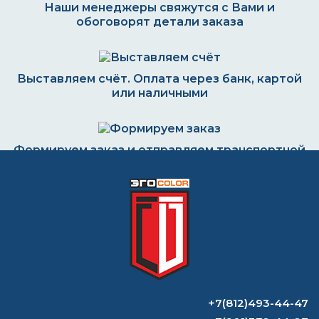
Наши менеджеры свяжутся с Вами и
обоговорят детали заказа
Выставляем счёт. Оплата через банк, картой
или наличными
Формируем заказ и отправляем транспортной
компанией
ВОПРОС-ОТВЕТ
Чем разбавить краску, если нет
растворителя?
+7(812)493-44-47