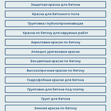
Защитная краска для бетона
Краска для бетонного пола
Грунтовка глубокопроникающая
Краска по бетону для наружных работ
Акриловые краски по бетону
Алкидно уретановые краски
Бесцветные краски по бетону
Высокопрочные краски по бетону
Гидрофобные краски для бетона
Грунтовки для бетона под плитку
Грунт для бетона
Зимняя краска по бетону