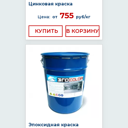
Цинковая краска
755
Цена:
от
руб/кг
КУПИТЬ
Эпоксидная краска