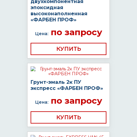
двухкомпонентная
эпоксидная
высоконаполненная
«ФАРБЕН ПРОФ»
по запросу
Цена:
КУПИТЬ
Грунт-эмаль 2к ПУ
экспресс «ФАРБЕН ПРОФ»
по запросу
Цена:
КУПИТЬ