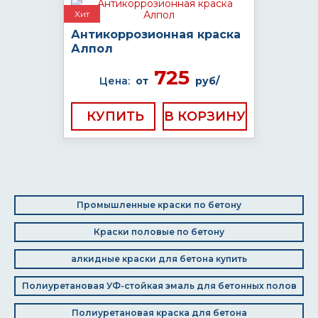
Хит
Антикоррозионная краска
Алпол
725
Цена:
от
руб/
КУПИТЬ
Промышленные краски по бетону
Краски половые по бетону
алкидные краски для бетона купить
Полиуретановая УФ-стойкая эмаль для бетонных полов
Полиуретановая краска для бетона