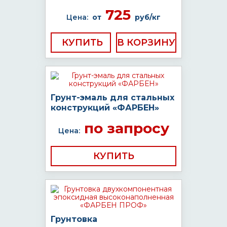
725
Цена:
от
руб/кг
КУПИТЬ
Грунт-эмаль для стальных
конструкций «ФАРБЕН»
по запросу
Цена:
КУПИТЬ
Грунтовка