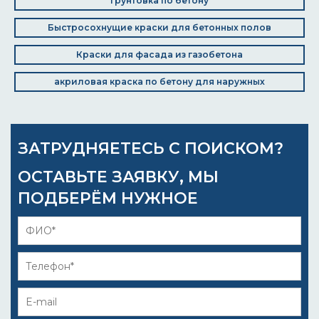
Грунтовка по бетону
Быстросохнущие краски для бетонных полов
Краски для фасада из газобетона
акриловая краска по бетону для наружных
ЗАТРУДНЯЕТЕСЬ С ПОИСКОМ?
ОСТАВЬТЕ ЗАЯВКУ, МЫ
ПОДБЕРЁМ НУЖНОЕ