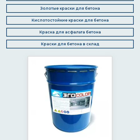
Золотые краски для бетона
Кислотостойкие краски для бетона
Краска для асфальта бетона
Краски для бетона в склад