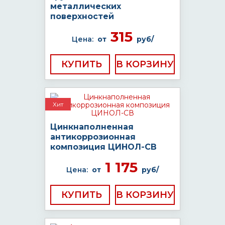
металлических
поверхностей
315
Цена:
от
руб/
КУПИТЬ
Хит
Цинкнаполненная
антикоррозионная
композиция ЦИНОЛ-СВ
1 175
Цена:
от
руб/
КУПИТЬ