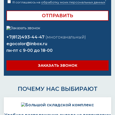
*
Я соглашаюсь на
обработку моих персональных данных
+7(812)493-44-47
(многоканальный)
egocolor@inbox.ru
пн-пт с 9-00 до 18-00
ЗАКАЗАТЬ ЗВОНОК
ПОЧЕМУ НАС ВЫБИРАЮТ