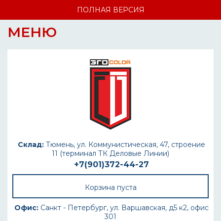
ПОЛНАЯ ВЕРСИЯ
МЕНЮ
Склад:
Тюмень, ул. Коммунистическая, 47, строение
11 (терминал ТК Деловые Линии)
+7(901)372-44-27
Корзина пуста
Офис:
Санкт - Петербург, ул. Варшавская, д5 к2, офис
301