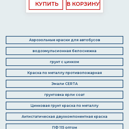
КУПИТЬ
Аэрозольные краски для автобусов
водоэмульсионная белоснежка
грунт с цинком
Краска по металлу противопожарная
Эмали CERTA
грунтовка ярли соат
Цинковая грунт краска по металлу
Антистатическая двухкомпонентная краска
ПФ 115 оптом