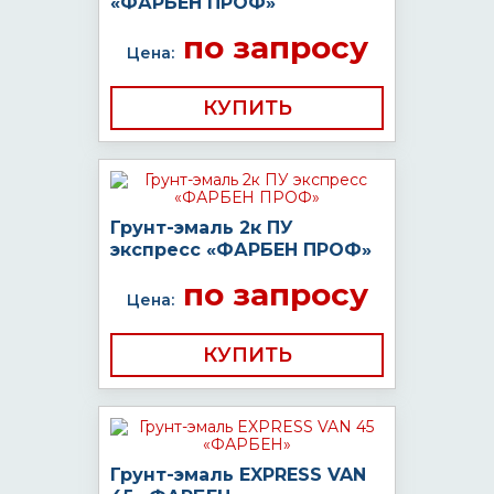
«ФАРБЕН ПРОФ»
по запросу
Цена:
КУПИТЬ
Грунт-эмаль 2к ПУ
экспресс «ФАРБЕН ПРОФ»
по запросу
Цена:
КУПИТЬ
Грунт-эмаль EXPRESS VAN