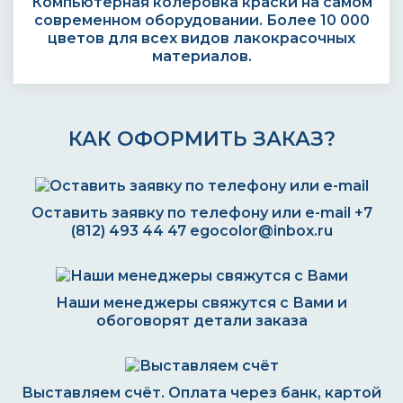
Компьютерная колеровка краски на самом
современном оборудовании. Более 10 000
цветов для всех видов лакокрасочных
материалов.
КАК ОФОРМИТЬ ЗАКАЗ?
Оставить заявку по телефону или e-mail
+7
(812) 493 44 47
egocolor@inbox.ru
Наши менеджеры свяжутся с Вами и
обоговорят детали заказа
Выставляем счёт. Оплата через банк, картой