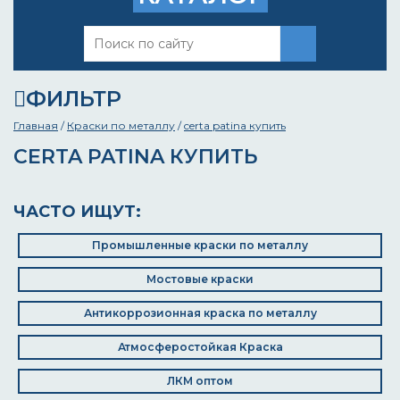
ФИЛЬТР
Главная
/
Краски по металлу
/
certa patina купить
CERTA PATINA КУПИТЬ
ЧАСТО ИЩУТ:
Промышленные краски по металлу
Мостовые краски
Антикоррозионная краска по металлу
Атмосферостойкая Краска
ЛКМ оптом