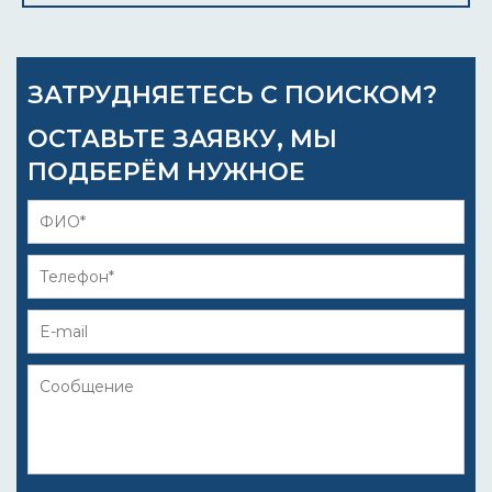
ЗАТРУДНЯЕТЕСЬ С ПОИСКОМ?
ОСТАВЬТЕ ЗАЯВКУ, МЫ
ПОДБЕРЁМ НУЖНОЕ