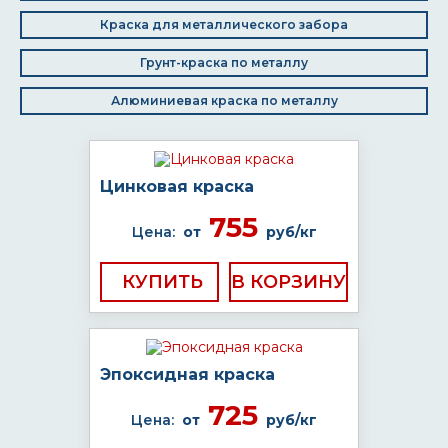
Краска для металлического забора
Грунт-краска по металлу
Алюминиевая краска по металлу
Цинковая краска
755
Цена:
от
руб/кг
КУПИТЬ
Эпоксидная краска
725
Цена:
от
руб/кг