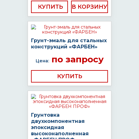
КУПИТЬ
Грунт-эмаль для стальных
конструкций «ФАРБЕН»
по запросу
Цена:
КУПИТЬ
Грунтовка
двухкомпонентная
эпоксидная
высоконаполненная