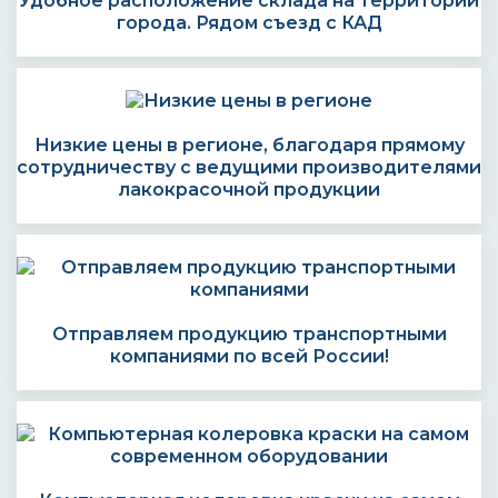
Удобное расположение склада на территории
города. Рядом съезд с КАД
Низкие цены в регионе, благодаря прямому
сотрудничеству с ведущими производителями
лакокрасочной продукции
Отправляем продукцию транспортными
компаниями по всей России!