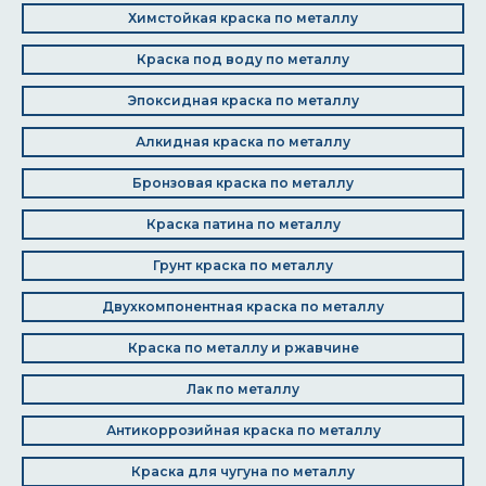
Химстойкая краска по металлу
Краска под воду по металлу
Эпоксидная краска по металлу
Алкидная краска по металлу
Бронзовая краска по металлу
Краска патина по металлу
Грунт краска по металлу
Двухкомпонентная краска по металлу
Краска по металлу и ржавчине
Лак по металлу
Антикоррозийная краска по металлу
Краска для чугуна по металлу