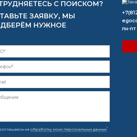
ТРУДНЯЕТЕСЬ С ПОИСКОМ?
+7(81
ТАВЬТЕ ЗАЯВКУ, МЫ
egoco
ДБЕРЁМ НУЖНОЕ
пн-пт
*
соглашаюсь на
обработку моих персональных данных