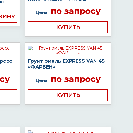
кг
по запросу
Цена:
КУПИТЬ
пресс
Грунт-эмаль EXPRESS VAN 45
«ФАРБЕН»
су
по запросу
Цена:
КУПИТЬ