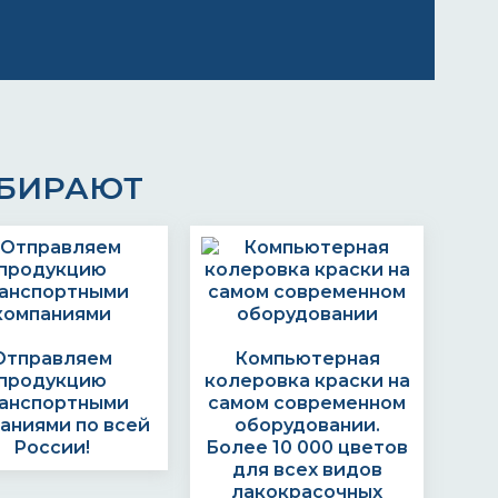
ЫБИРАЮТ
Отправляем
Компьютерная
продукцию
колеровка краски на
анспортными
самом современном
аниями по всей
оборудовании.
России!
Более 10 000 цветов
для всех видов
лакокрасочных