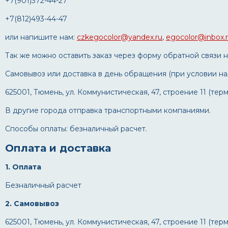
+7(901)372-44-27
+7(812)493-44-47
или напишите нам:
czkegocolor@yandex.ru
,
egocolor@inbox.
Так же можно оставить заказ через форму обратной связи н
Самовывоз или доставка в день обращения (при условии на
625001, Тюмень, ул. Коммунистическая, 47, строение 11 (те
В другие города отправка транспортными компаниями.
Способы оплаты: безналичный расчет.
Оплата и доставка
1. Оплата
Безналичный расчет
2. Самовывоз
625001, Тюмень, ул. Коммунистическая, 47, строение 11 (те