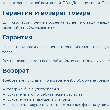
автотранспортной компанией: ПЭК, Деловые линии, Байк
Гарантия и возврат товара
Для того, чтобы получить более качественную защиту ваши
гарантийным обслуживанием
Гарантия
На все, продаваемые в нашем интернет-магазине товары, де
товар.
Вся продукция имеет все необходимые сертификаты качест
Возврат
Требование покупателя о возврате либо об обмене товара
товар не был в употреблении
сохранены его потребительские свойства
сохранена и не нарушена упаковка
сохранены документы, подтверждающие факт покупки это