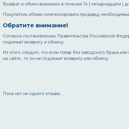
Возврат и обмен возможен в течение 14 ( четырнадцати ) д
Покупатель обязан компенсировать продавцу необходимые 
Обратите внимание!
Согласно постановлению Правительства Российской Федера
подлежат возврату и обмену.
Из этого следует, что если товар без заводского брака и
на сайте , то он не подлежит возврату или обмену.
Пока нет ни одного отзыва...