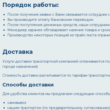
Порядок работы:
После получения заявки с Вами связывается сотрудник на
Вы производите оплату банковским переводом
После поступления денежных средств, наши сотрудники
Менеджер заранее обговаривает наличие товара и сроки 
Производство некоторых позиций из прайс-листа огран
Доставка
Услуги доставки транспортной компанией оплачиваются по
городе назначения)
Стоимость доставки расчитывается по тарифам транспортн
Способы доставки
Для удобства клиентов мы предлагаем следующие способы 
самовывоз
нашим траспортом (по предварительному согласованию)