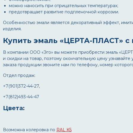
можно наносить при отрицательных температурах;
предотвращает развитие подпленочной коррозии.
Особенностью эмали является декоративный эффект, ими
изделия.
Купить эмаль «ЦЕРТА-ПЛАСТ» с
В компании ООО «Эго» вы можете приобрести эмаль «ЦЕРТА
и скидки на товар, поэтому окончательную цену узнавайте
заказа продукции звоните нам по телефону, номер которог
Отдел продаж:
+7(901)372-44-27,
+7(812)493-44-47
Цвета:
Возможна колеровка по
RAL K5