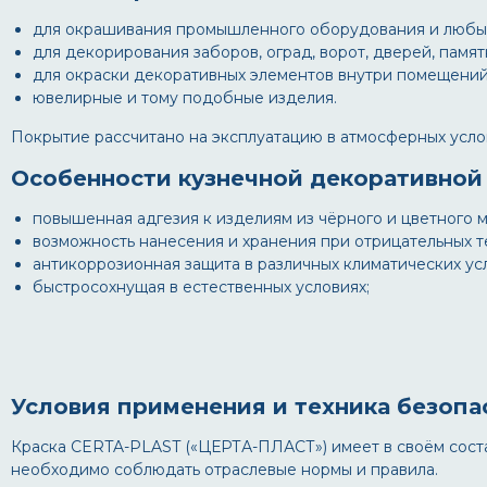
для окрашивания промышленного оборудования и любых
для декорирования заборов, оград, ворот, дверей, памят
для окраски декоративных элементов внутри помещений: 
ювелирные и тому подобные изделия.
Покрытие рассчитано на эксплуатацию в атмосферных услови
Особенности кузнечной декоративной
повышенная адгезия к изделиям из чёрного и цветного 
возможность нанесения и хранения при отрицательных т
антикоррозионная защита в различных климатических ус
быстросохнущая в естественных условиях;
Условия применения и техника безопа
Краска CERTA-PLAST («ЦЕРТА-ПЛАСТ») имеет в своём состав
необходимо соблюдать отраслевые нормы и правила.