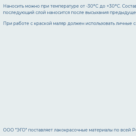
Наносить можно при температуре от -30°С до +30°С. Сост
последующий слой наносится после высыхания предыдуще
При работе с краской маляр должен использовать личные с
ООО "ЭГО" поставляет лакокрасочные материалы по всей Р