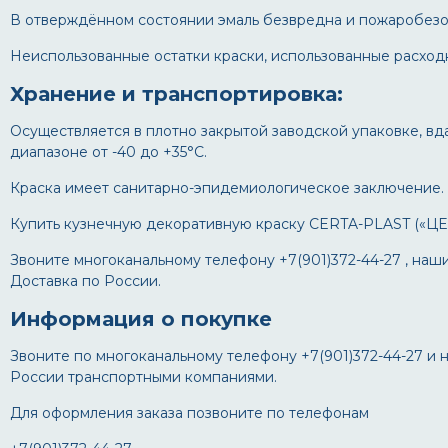
В отверждённом состоянии эмаль безвредна и пожаробезо
Неиспользованные остатки краски, использованные расход
Хранение и транспортировка:
Осуществляется в плотно закрытой заводской упаковке, вд
диапазоне от -40 до +35°С.
Краска имеет санитарно-эпидемиологическое заключение.
Купить кузнечную декоративную краску CERTA-PLAST («ЦЕ
Звоните многоканальному телефону +7(901)372-44-27 , наш
Доставка по России.
Информация о покупке
Звоните по многоканальному телефону +7(901)372-44-27 и
России транспортными компаниями.
Для оформления заказа позвоните по телефонам