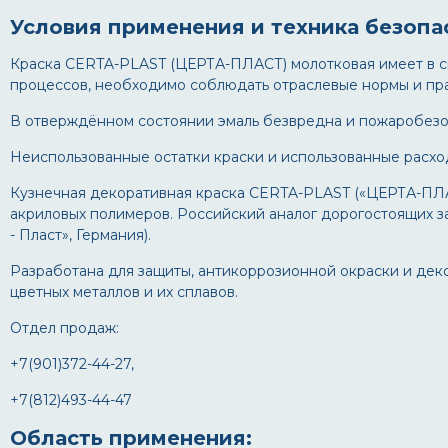
Условия применения и техника безопа
Краска CERTA-PLAST (ЦЕРТА-ПЛАСТ) молотковая имеет в св
процессов, необходимо соблюдать отраслевые нормы и пра
В отверждённом состоянии эмаль безвредна и пожаробезо
Неиспользованные остатки краски и использованные расхо
Кузнечная декоративная краска CERTA-PLAST («ЦЕРТА-ПЛА
акриловых полимеров. Российский аналог дорогостоящих з
- Пласт», Германия).
Разработана для защиты, антикоррозионной окраски и декор
цветных металлов и их сплавов.
Отдел продаж:
+7(901)372-44-27,
+7(812)493-44-47
Область применения: