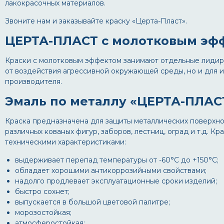
лакокрасочных материалов.
Звоните нам и заказывайте краску «Церта-Пласт».
ЦЕРТА-ПЛАСТ с молотковым эф
Краски с молотковым эффектом занимают отдельные лидир
от воздействия агрессивной окружающей среды, но и для
производителя.
Эмаль по металлу «ЦЕРТА-ПЛАС
Краска предназначена для защиты металлических поверхно
различных кованых фигур, заборов, лестниц, оград и т.д
техническими характеристиками:
выдерживает перепад температуры от -60°С до +150°С;
обладает хорошими антикоррозийными свойствами;
надолго продлевает эксплуатационные сроки изделий;
быстро сохнет;
выпускается в большой цветовой палитре;
морозостойкая;
атмосферостойкая;