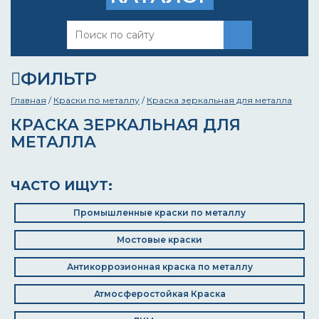
ФИЛЬТР
Главная
/
Краски по металлу
/
Краска зеркальная для металла
КРАСКА ЗЕРКАЛЬНАЯ ДЛЯ
МЕТАЛЛА
ЧАСТО ИЩУТ:
Промышленные краски по металлу
Мостовые краски
Антикоррозионная краска по металлу
Атмосферостойкая Краска