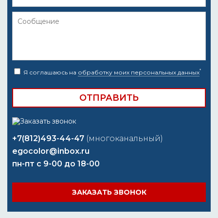
*
Я соглашаюсь на
обработку моих персональных данных
+7(812)493-44-47
(многоканальный)
egocolor@inbox.ru
пн-пт с 9-00 до 18-00
ЗАКАЗАТЬ ЗВОНОК