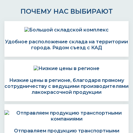
ПОЧЕМУ НАС ВЫБИРАЮТ
Удобное расположение склада на территории
города. Рядом съезд с КАД
Низкие цены в регионе, благодаря прямому
сотрудничеству с ведущими производителями
лакокрасочной продукции
Отправляем продукцию транспортными