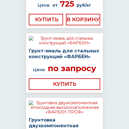
725
Цена:
от
руб/кг
КУПИТЬ
Грунт-эмаль для стальных
конструкций «ФАРБЕН»
по запросу
Цена:
КУПИТЬ
Грунтовка
двухкомпонентная