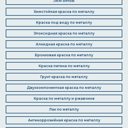
ЛКМ оптом
Химстойкая краска по металлу
Краска под воду по металлу
Эпоксидная краска по металлу
Алкидная краска по металлу
Бронзовая краска по металлу
Краска патина по металлу
Грунт краска по металлу
Двухкомпонентная краска по металлу
Краска по металлу и ржавчине
Лак по металлу
Антикоррозийная краска по металлу