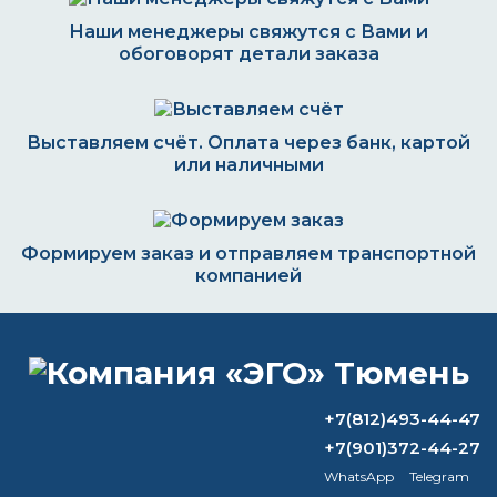
Наши менеджеры свяжутся с Вами и
обоговорят детали заказа
Выставляем счёт. Оплата через банк, картой
или наличными
Формируем заказ и отправляем транспортной
компанией
ВОПРОС-ОТВЕТ
+7(812)493-44-47
+7(901)372-44-27
Можно ли покрасить металл без
WhatsApp
Telegram
грунта?