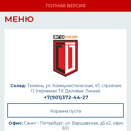
ПОЛНАЯ ВЕРСИЯ
МЕНЮ
Склад:
Тюмень, ул. Коммунистическая, 47, строение
11 (терминал ТК Деловые Линии)
+7(901)372-44-27
Корзина пуста
Офис:
Санкт - Петербург, ул. Варшавская, д5 к2, офис
301