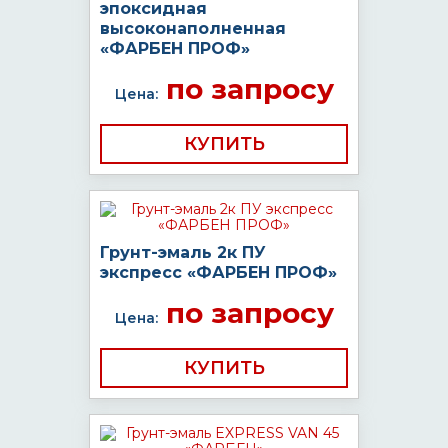
эпоксидная
высоконаполненная
«ФАРБЕН ПРОФ»
по запросу
Цена:
КУПИТЬ
Грунт-эмаль 2к ПУ
экспресс «ФАРБЕН ПРОФ»
по запросу
Цена:
КУПИТЬ