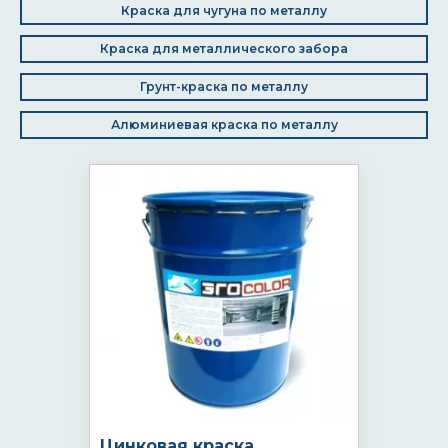
Краска для чугуна по металлу
Краска для металлического забора
Грунт-краска по металлу
Алюминиевая краска по металлу
Цинковая краска