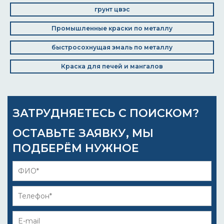
грунт цвэс
Промышленные краски по металлу
быстросохнущая эмаль по металлу
Краска для печей и мангалов
ЗАТРУДНЯЕТЕСЬ С ПОИСКОМ?
ОСТАВЬТЕ ЗАЯВКУ, МЫ
ПОДБЕРЁМ НУЖНОЕ