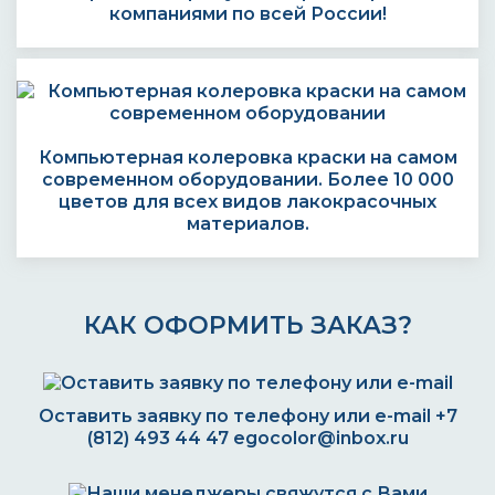
компаниями по всей России!
Компьютерная колеровка краски на самом
современном оборудовании. Более 10 000
цветов для всех видов лакокрасочных
материалов.
КАК ОФОРМИТЬ ЗАКАЗ?
Оставить заявку по телефону или e-mail
+7
(812) 493 44 47
egocolor@inbox.ru