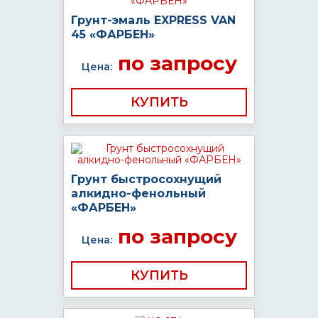
Грунт-эмаль EXPRESS VAN
45 «ФАРБЕН»
по запросу
Цена:
КУПИТЬ
Грунт быстросохнущий
алкидно-фенольный
«ФАРБЕН»
по запросу
Цена:
КУПИТЬ