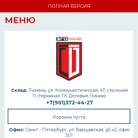
ПОЛНАЯ ВЕРСИЯ
МЕНЮ
Склад:
Тюмень, ул. Коммунистическая, 47, строение
11 (терминал ТК Деловые Линии)
+7(901)372-44-27
Корзина пуста
Офис:
Санкт - Петербург, ул. Варшавская, д5 к2, офис
301