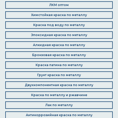
ЛКМ оптом
Химстойкая краска по металлу
Краска под воду по металлу
Эпоксидная краска по металлу
Алкидная краска по металлу
Бронзовая краска по металлу
Краска патина по металлу
Грунт краска по металлу
Двухкомпонентная краска по металлу
Краска по металлу и ржавчине
Лак по металлу
Антикоррозийная краска по металлу