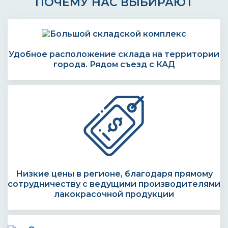
ПОЧЕМУ НАС ВЫБИРАЮТ
Удобное расположение склада на территории
города. Рядом съезд с КАД
Низкие цены в регионе, благодаря прямому
сотрудничеству с ведущими производителями
лакокрасочной продукции