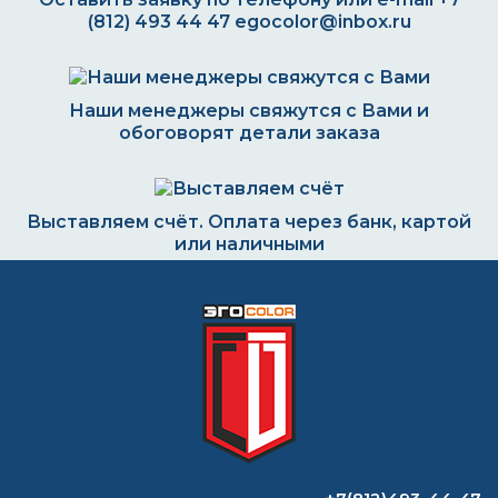
(812) 493 44 47
egocolor@inbox.ru
Наши менеджеры свяжутся с Вами и
обоговорят детали заказа
Выставляем счёт. Оплата через банк, картой
или наличными
Формируем заказ и отправляем транспортной
компанией
ВОПРОС-ОТВЕТ