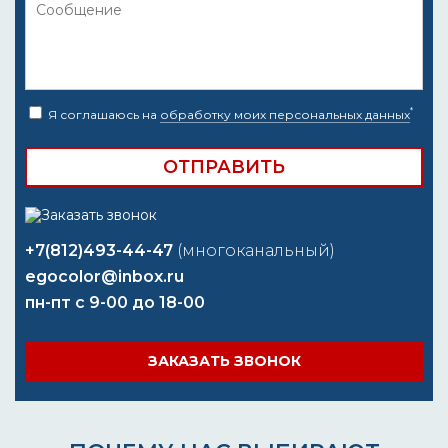
*
Я соглашаюсь на
обработку моих персональных данных
+7(812)493-44-47
(многоканальный)
egocolor@inbox.ru
пн-пт с 9-00 до 18-00
ЗАКАЗАТЬ ЗВОНОК