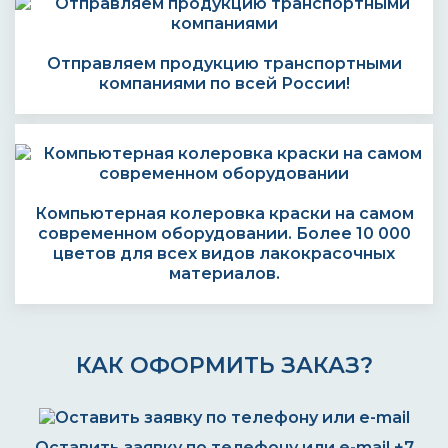
Отправляем продукцию транспортными
компаниями по всей России!
Компьютерная колеровка краски на самом
современном оборудовании. Более 10 000
цветов для всех видов лакокрасочных
материалов.
КАК ОФОРМИТЬ ЗАКАЗ?
Оставить заявку по телефону или e-mail
+7