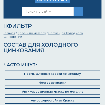
ФИЛЬТР
Главная
/
Краски по металлу
/
Состав Для Холодного
Цинкования
СОСТАВ ДЛЯ ХОЛОДНОГО
ЦИНКОВАНИЯ
ЧАСТО ИЩУТ:
Промышленные краски по металлу
Мостовые краски
Антикоррозионная краска по металлу
Атмосферостойкая Краска