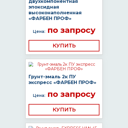
двухкомпонентная
эпоксидная
высоконаполненная
«ФАРБЕН ПРОФ»
по запросу
Цена:
КУПИТЬ
Грунт-эмаль 2к ПУ
экспресс «ФАРБЕН ПРОФ»
по запросу
Цена:
КУПИТЬ