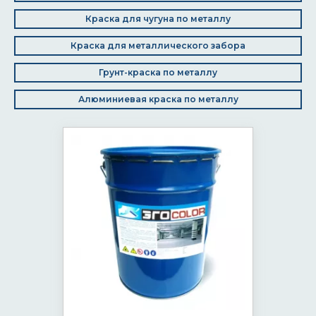
Краска для чугуна по металлу
Краска для металлического забора
Грунт-краска по металлу
Алюминиевая краска по металлу