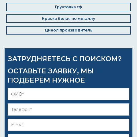
Грунтовка гф
Краска белая по металлу
Цинол производитель
ЗАТРУДНЯЕТЕСЬ С ПОИСКОМ?
ОСТАВЬТЕ ЗАЯВКУ, МЫ
ПОДБЕРЁМ НУЖНОЕ