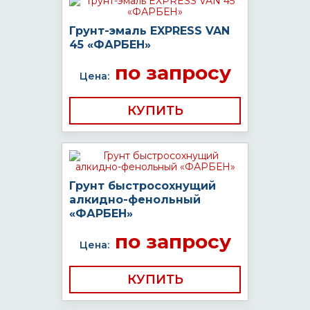
Грунт-эмаль EXPRESS VAN
45 «ФАРБЕН»
по запросу
Цена:
КУПИТЬ
Грунт быстросохнущий
алкидно-фенольный
«ФАРБЕН»
по запросу
Цена:
КУПИТЬ