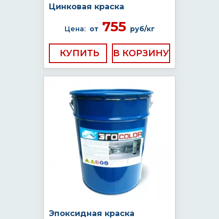
Цинковая краска
755
Цена:
от
руб/кг
КУПИТЬ
Эпоксидная краска