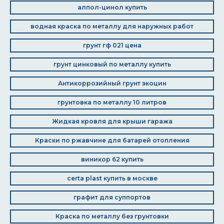
алпол-цинол купить
водная краска по металлу для наружных работ
грунт гф 021 цена
грунт цинковый по металлу купить
Антикоррозийный грунт экоцин
грунтовка по металлу 10 литров
Жидкая кровля для крыши гаража
Краски по ржавчине для батарей отопления
виникор 62 купить
certa plast купить в москве
графит для суппортов
Краска по металлу без грунтовки