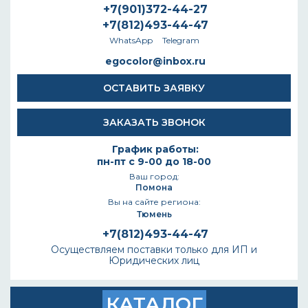
+7(901)372-44-27
+7(812)493-44-47
WhatsApp
Telegram
egocolor@inbox.ru
ОСТАВИТЬ ЗАЯВКУ
ЗАКАЗАТЬ ЗВОНОК
График работы:
пн-пт с 9-00 до 18-00
Ваш город:
Помона
Вы на сайте региона:
Тюмень
+7(812)493-44-47
Осуществляем поставки только для ИП и
Юридических лиц
КАТАЛОГ