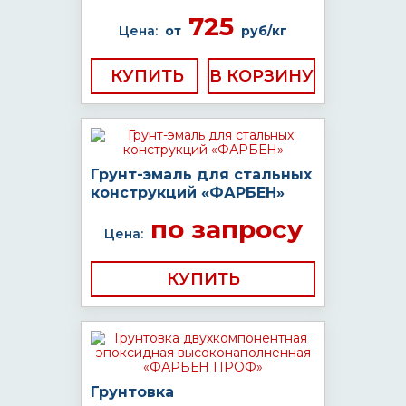
725
Цена:
от
руб/кг
КУПИТЬ
Грунт-эмаль для стальных
конструкций «ФАРБЕН»
по запросу
Цена:
КУПИТЬ
Грунтовка