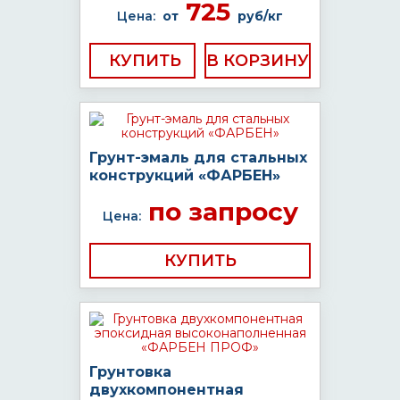
725
Цена:
от
руб/кг
КУПИТЬ
Грунт-эмаль для стальных
конструкций «ФАРБЕН»
по запросу
Цена:
КУПИТЬ
Грунтовка
двухкомпонентная