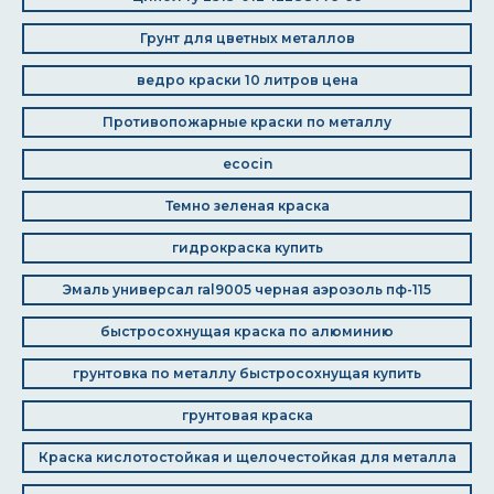
Грунт для цветных металлов
ведро краски 10 литров цена
Противопожарные краски по металлу
ecocin
Темно зеленая краска
гидрокраска купить
Эмаль универсал ral9005 черная аэрозоль пф-115
быстросохнущая краска по алюминию
грунтовка по металлу быстросохнущая купить
грунтовая краска
Краска кислотостойкая и щелочестойкая для металла