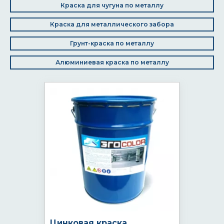
Краска для чугуна по металлу
Краска для металлического забора
Грунт-краска по металлу
Алюминиевая краска по металлу
Цинковая краска