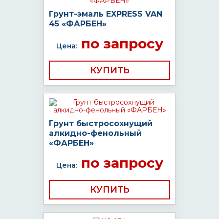
Грунт-эмаль EXPRESS VAN
45 «ФАРБЕН»
по запросу
Цена:
КУПИТЬ
Грунт быстросохнущий
алкидно-фенольный
«ФАРБЕН»
по запросу
Цена:
КУПИТЬ