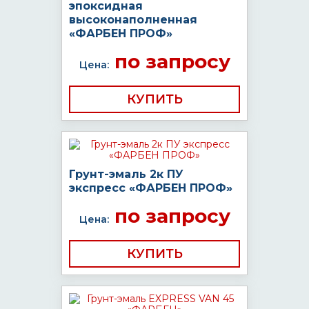
эпоксидная
высоконаполненная
«ФАРБЕН ПРОФ»
по запросу
Цена:
КУПИТЬ
Грунт-эмаль 2к ПУ
экспресс «ФАРБЕН ПРОФ»
по запросу
Цена:
КУПИТЬ