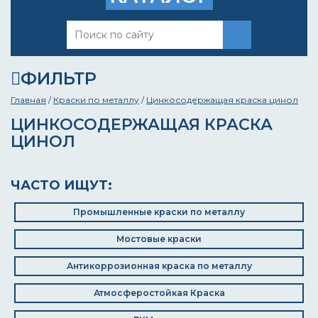
ФИЛЬТР
Главная
/
Краски по металлу
/
Цинкосодержащая краска цинол
ЦИНКОСОДЕРЖАЩАЯ КРАСКА
ЦИНОЛ
ЧАСТО ИЩУТ:
Промышленные краски по металлу
Мостовые краски
Антикоррозионная краска по металлу
Атмосферостойкая Краска