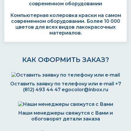
Компьютерная колеровка краски на самом
современном оборудовании. Более 10 000
цветов для всех видов лакокрасочных
материалов.
КАК ОФОРМИТЬ ЗАКАЗ?
Оставить заявку по телефону или e-mail
+7
(812) 493 44 47
egocolor@inbox.ru
Наши менеджеры свяжутся с Вами и
обоговорят детали заказа