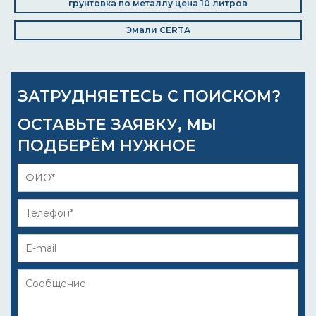
грунтовка по металлу цена 10 литров
Эмали CERTA
ЗАТРУДНЯЕТЕСЬ С ПОИСКОМ?
ОСТАВЬТЕ ЗАЯВКУ, МЫ
ПОДБЕРЁМ НУЖНОЕ