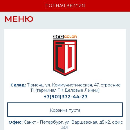
ПОЛНАЯ ВЕРСИЯ
МЕНЮ
Склад:
Тюмень, ул. Коммунистическая, 47, строение
11 (терминал ТК Деловые Линии)
+7(901)372-44-27
Корзина пуста
Офис:
Санкт - Петербург, ул. Варшавская, д5 к2, офис
301