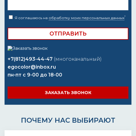
*
Я соглашаюсь на
обработку моих персональных данных
+7(812)493-44-47
(многоканальный)
egocolor@inbox.ru
пн-пт с 9-00 до 18-00
ЗАКАЗАТЬ ЗВОНОК
ПОЧЕМУ НАС ВЫБИРАЮТ