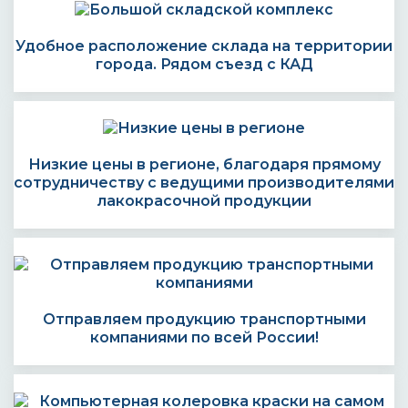
Удобное расположение склада на территории
города. Рядом съезд с КАД
Низкие цены в регионе, благодаря прямому
сотрудничеству с ведущими производителями
лакокрасочной продукции
Отправляем продукцию транспортными
компаниями по всей России!