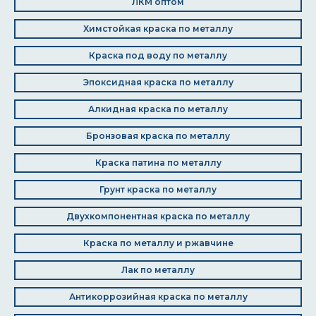
ЛКМ оптом
Химстойкая краска по металлу
Краска под воду по металлу
Эпоксидная краска по металлу
Алкидная краска по металлу
Бронзовая краска по металлу
Краска патина по металлу
Грунт краска по металлу
Двухкомпонентная краска по металлу
Краска по металлу и ржавчине
Лак по металлу
Антикоррозийная краска по металлу