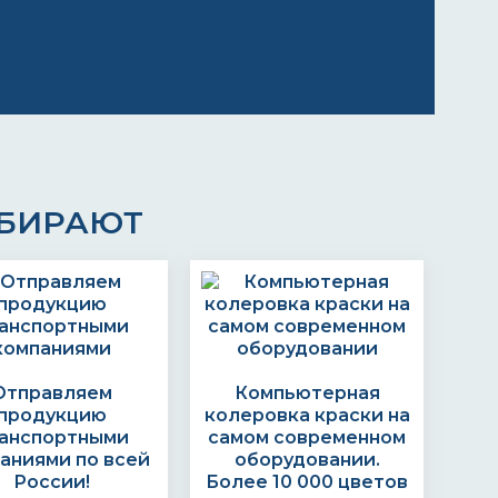
ЫБИРАЮТ
Отправляем
Компьютерная
продукцию
колеровка краски на
анспортными
самом современном
аниями по всей
оборудовании.
России!
Более 10 000 цветов