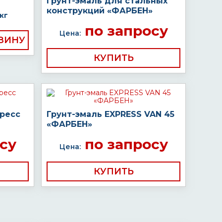
Грунт-эмаль для стальных
конструкций «ФАРБЕН»
кг
по запросу
Цена:
КУПИТЬ
пресс
Грунт-эмаль EXPRESS VAN 45
«ФАРБЕН»
су
по запросу
Цена:
КУПИТЬ