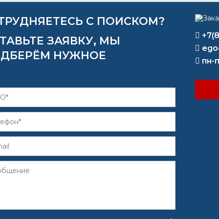
ТРУДНЯЕТЕСЬ С ПОИСКОМ?
+7(
ТАВЬТЕ ЗАЯВКУ, МЫ
ego
ДБЕРЁМ НУЖНОЕ
пн-п